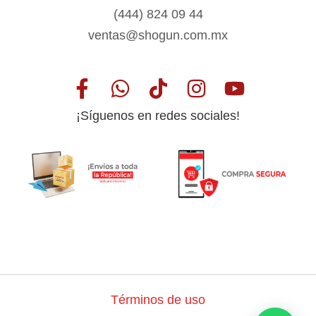
(444) 824 09 44
ventas@shogun.com.mx
¡Síguenos en redes sociales!
Términos de uso