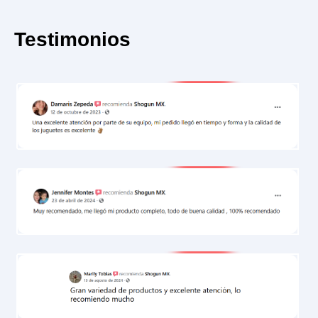
Testimonios