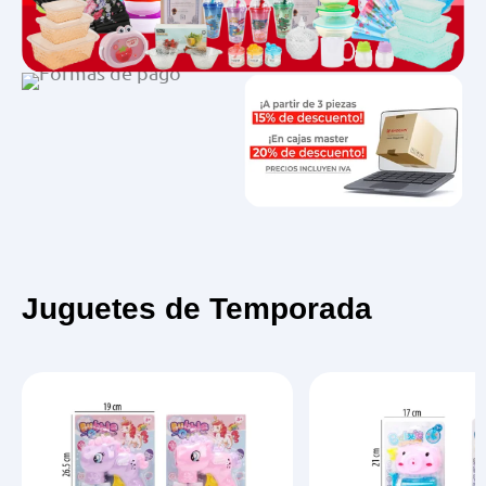
Juguetes de Temporada