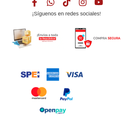
¡Síguenos en redes sociales!