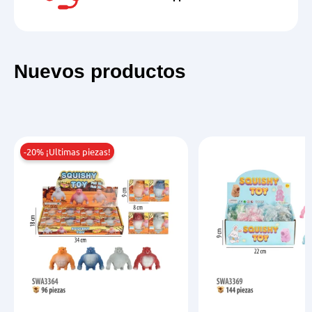
Nuevos productos
-20% ¡Ultimas piezas!