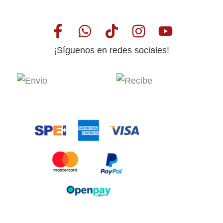
¡Síguenos en redes sociales!