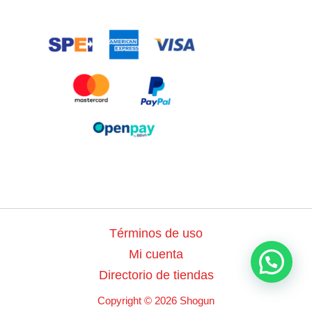
Términos de uso
Mi cuenta
Directorio de tiendas
Copyright © 2026 Shogun