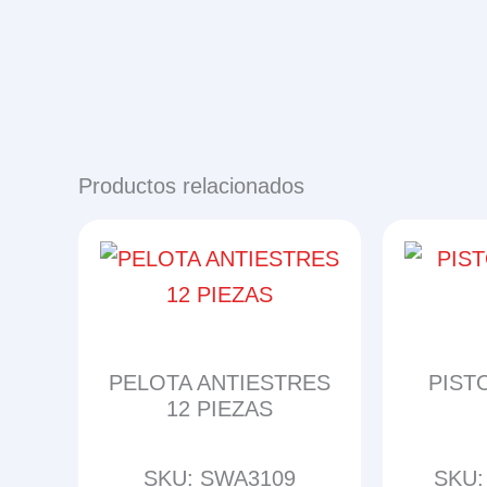
Productos relacionados
PELOTA ANTIESTRES
PIST
12 PIEZAS
SKU: SWA3109
SKU: