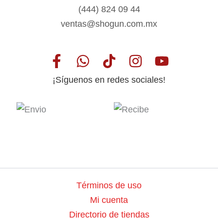
(444) 824 09 44
ventas@shogun.com.mx
¡Síguenos en redes sociales!
Términos de uso
Mi cuenta
Directorio de tiendas