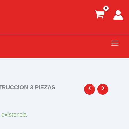
RUCCION 3 PIEZAS
 existencia