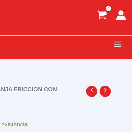
NJA FRICCION CON
 existencia