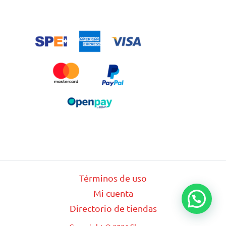
Términos de uso
Mi cuenta
Directorio de tiendas