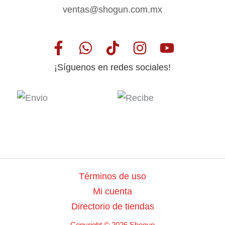
ventas@shogun.com.mx
¡Síguenos en redes sociales!
Términos de uso
Mi cuenta
Directorio de tiendas