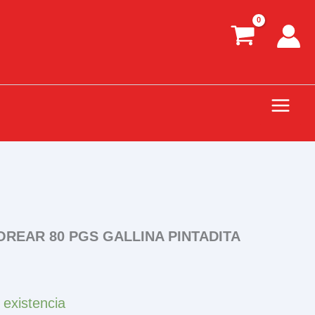
OREAR 80 PGS GALLINA PINTADITA
 existencia