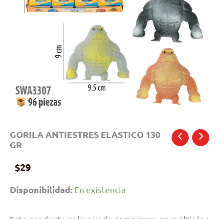
GORILA ANTIESTRES ELASTICO 130
GR
$
29
Disponibilidad:
En existencia