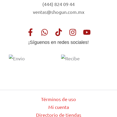
(444) 824 09 44
ventas@shogun.com.mx
¡Síguenos en redes sociales!
Términos de uso
Mi cuenta
Directorio de tiendas