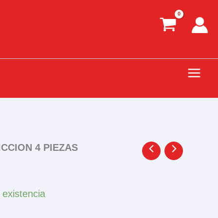
CCION 4 PIEZAS
 existencia