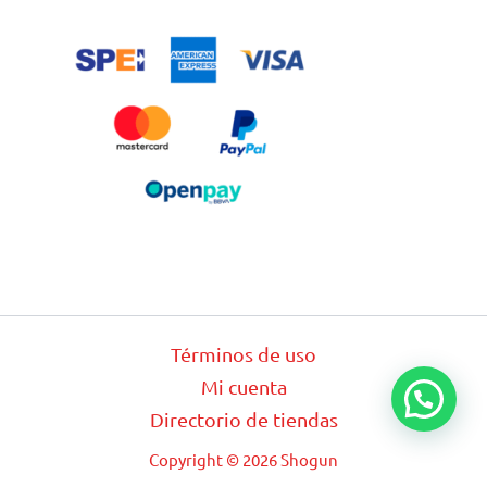
Términos de uso
Mi cuenta
Directorio de tiendas
Copyright © 2026 Shogun