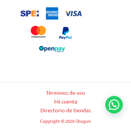
Términos de uso
Mi cuenta
Directorio de tiendas
Copyright © 2026 Shogun