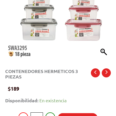
CONTENEDORES HERMETICOS 3
PIEZAS
$
189
Disponibilidad:
En existencia
CONTENEDORES