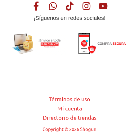
¡Síguenos en redes sociales!
Términos de uso
Mi cuenta
Directorio de tiendas
Copyright © 2026 Shogun