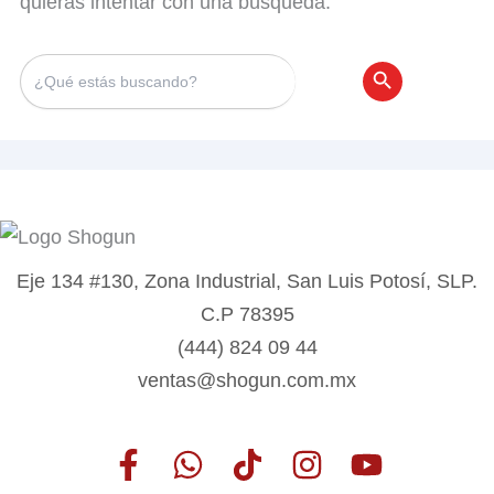
quieras intentar con una búsqueda.
Search
for:
Search Butt
Eje 134 #130, Zona Industrial, San Luis Potosí, SLP.
C.P 78395
(444) 824 09 44
ventas@shogun.com.mx