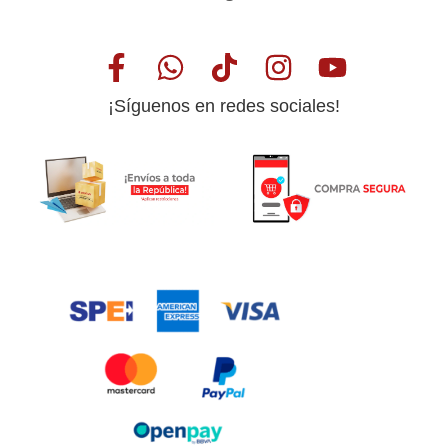
¡Síguenos en redes sociales!