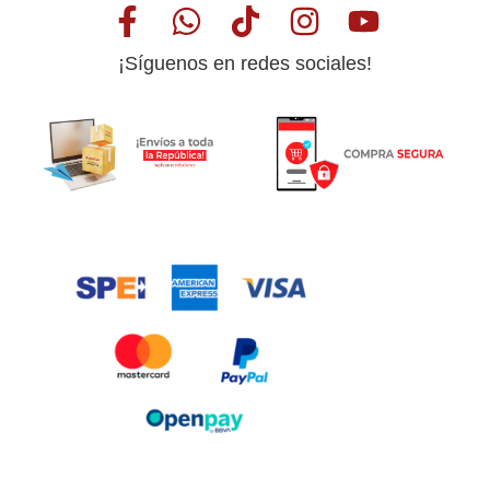
¡Síguenos en redes sociales!